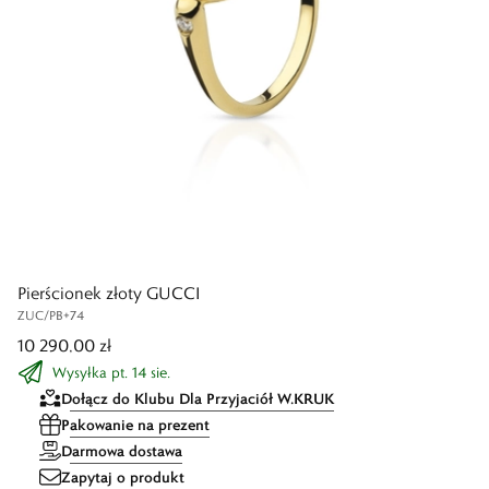
Pierścionek złoty GUCCI
ZUC/PB+74
10 290,00 zł
Wysyłka pt. 14 sie.
Dołącz do Klubu Dla Przyjaciół W.KRUK
Pakowanie na prezent
Darmowa dostawa
Zapytaj o produkt