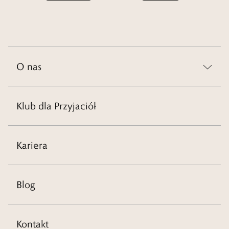
O nas
Klub dla Przyjaciół
Kariera
Blog
Kontakt