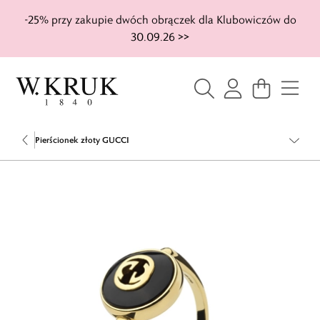
-25% przy zakupie dwóch obrączek dla Klubowiczów do
30.09.26 >>
Pierścionek złoty GUCCI