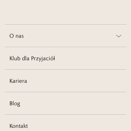
O nas
Klub dla Przyjaciół
Kariera
Blog
Kontakt