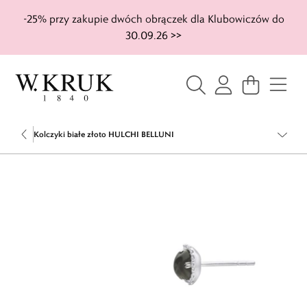
-25% przy zakupie dwóch obrączek dla Klubowiczów do
30.09.26 >>
Kolczyki białe złoto HULCHI BELLUNI