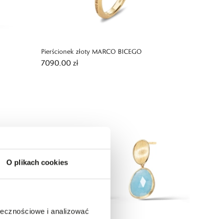
Pierścionek złoty MARCO BICEGO
7090,00 zł
O plikach cookies
ołecznościowe i analizować