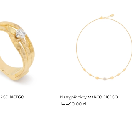
MARCO BICEGO
Naszyjnik złoty MARCO BICEGO
14 490,00 zł