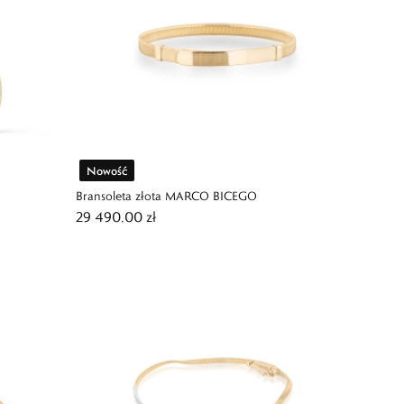
Nowość
Bransoleta złota MARCO BICEGO
29 490,00 zł