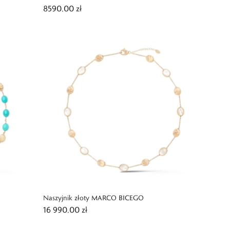
8590,00 zł
Naszyjnik złoty MARCO BICEGO
16 990,00 zł