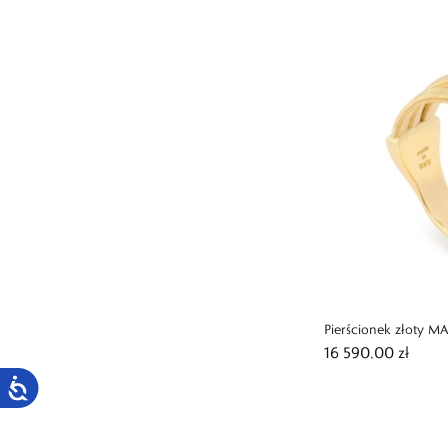
Pierścionek złoty 
16 590,00 zł