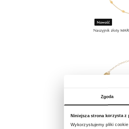
Nowość
Naszyjnik złoty M
Zgoda
Niniejsza strona korzysta z
Wykorzystujemy pliki cookie 