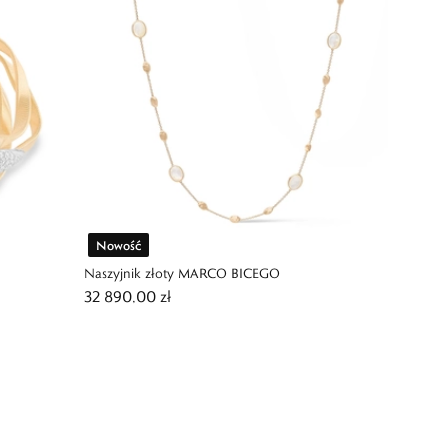
Nowość
Naszyjnik złoty MARCO BICEGO
32 890,00 zł