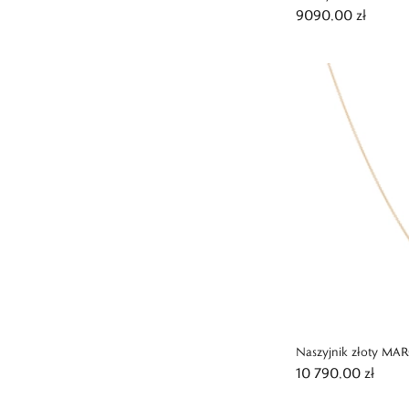
9090,00 zł
Naszyjnik złoty M
10 790,00 zł