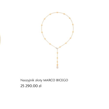
Naszyjnik złoty MARCO BICEGO
25 290,00 zł