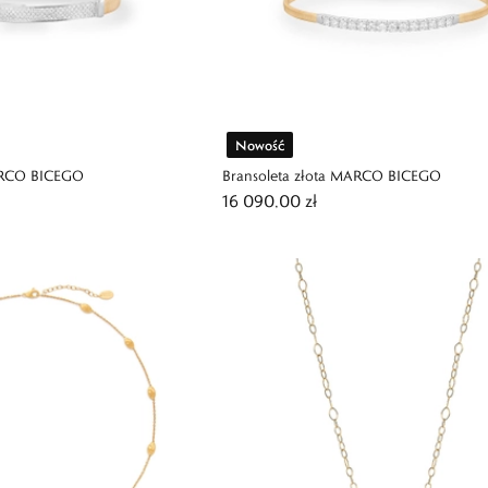
Nowość
MARCO BICEGO
Bransoleta złota MARCO BICEGO
16 090,00 zł