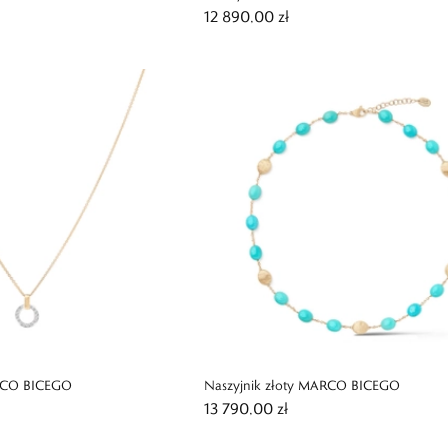
12 890,00 zł
ARCO BICEGO
Naszyjnik złoty MARCO BICEGO
13 790,00 zł