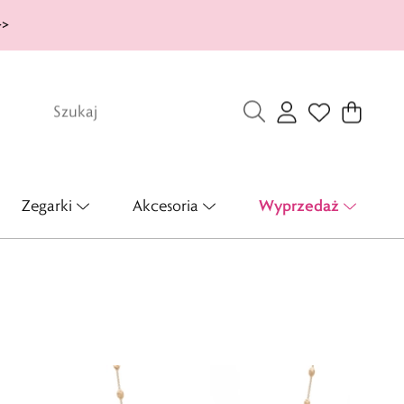
>>
Wyprzedaż
Zegarki
Akcesoria