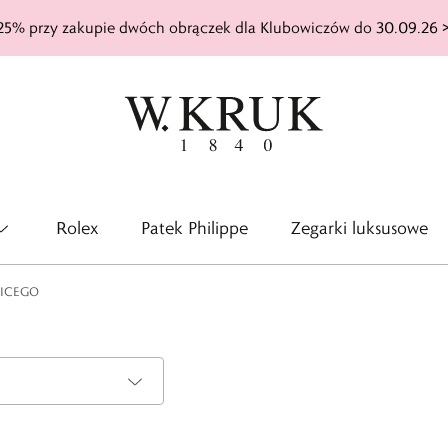
25% przy zakupie dwóch obrączek dla Klubowiczów do 30.09.26 
Rolex
Patek Philippe
Zegarki luksusowe
ICEGO