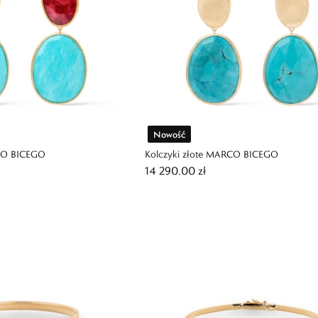
Nowość
RCO BICEGO
Kolczyki złote MARCO BICEGO
14 290,00 zł