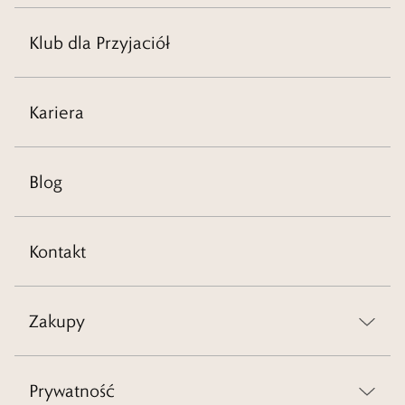
Klub dla Przyjaciół
Kariera
Blog
Kontakt
Zakupy
Prywatność