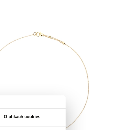
O plikach cookies