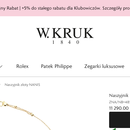
ny Rabat | +5% do stałego rabatu dla Klubowiczów. Szczegóły pro
Rolex
Patek Philippe
Zegarki luksusowe
Naszyjnik złoty NANIS
Naszyjnik
ZNA/NB+48
11 290,00 