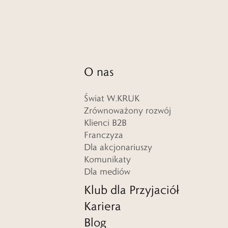
O nas
Świat W.KRUK
Zrównoważony rozwój
Klienci B2B
Franczyza
Dla akcjonariuszy
Komunikaty
Dla mediów
Klub dla Przyjaciół
Kariera
Blog