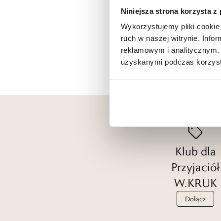
Niniejsza strona korzysta z
Wykorzystujemy pliki cookie 
ruch w naszej witrynie. Inf
reklamowym i analitycznym. 
uzyskanymi podczas korzysta
Klub dla
Przyjaciół
W.KRUK
Dołącz