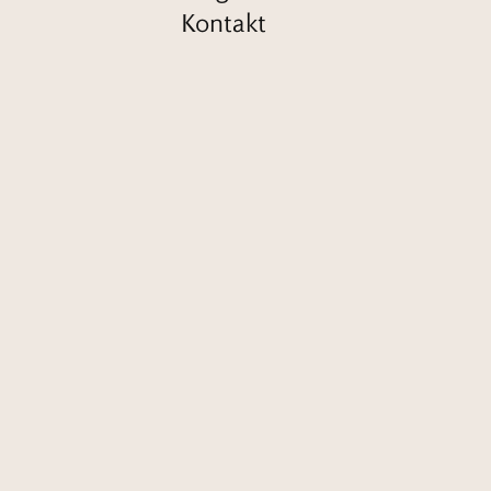
Kontakt