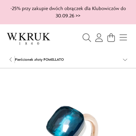
-25% przy zakupie dwóch obrączek dla Klubowiczów do
30.09.26 >>
Pierścionek złoty POMELLATO