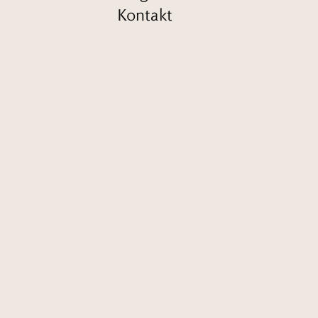
Kontakt