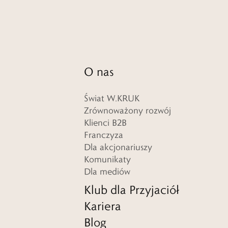
O nas
Świat W.KRUK
Zrównoważony rozwój
Klienci B2B
Franczyza
Dla akcjonariuszy
Komunikaty
Dla mediów
Klub dla Przyjaciół
Kariera
Blog