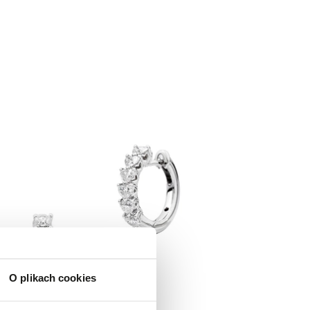
O plikach cookies