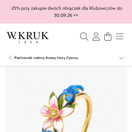
-25% przy zakupie dwóch obrączek dla Klubowiczów do
30.09.26 >>
Pierścionek srebrny Kwiaty Nocy Cytrusy