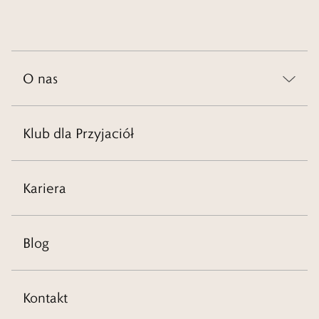
O nas
Klub dla Przyjaciół
Kariera
Blog
Kontakt