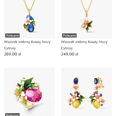
Polecane
Polecane
Wisiorek srebrny Kwiaty Nocy
Wisiorek srebrny Kwiaty Nocy
Cytrusy
Cytrusy
269,00 zł
249,00 zł
Polecane