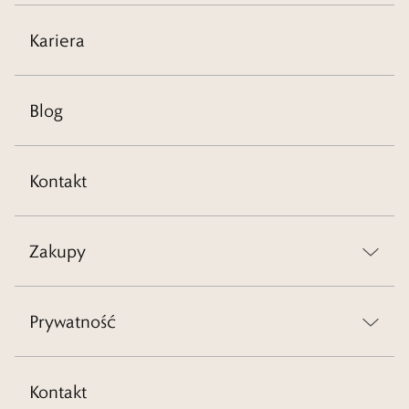
Kariera
Blog
Kontakt
Zakupy
Prywatność
Kontakt