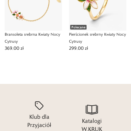
Polecane
Bransoleta srebrna Kwiaty Nocy
Pierścionek srebrny Kwiaty Nocy
Cytrusy
Cytrusy
369,00 zł
299,00 zł
Klub dla
Katalogi
Przyjaciół
W.KRUK