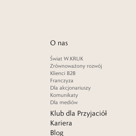
O nas
Świat W.KRUK
Zrównoważony rozwój
Klienci B2B
Franczyza
Dla akcjonariuszy
Komunikaty
Dla mediów
Klub dla Przyjaciół
Kariera
Blog