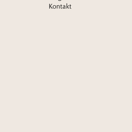
Kontakt