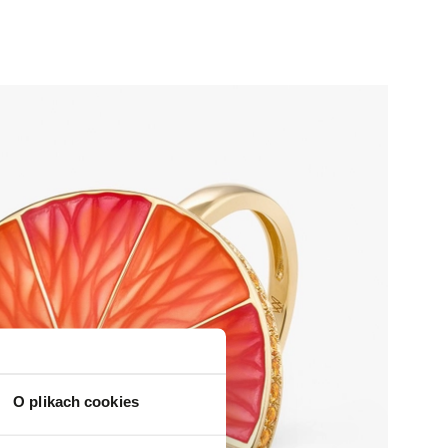
O plikach cookies