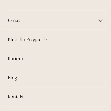
O nas
Klub dla Przyjaciół
Kariera
Blog
Kontakt