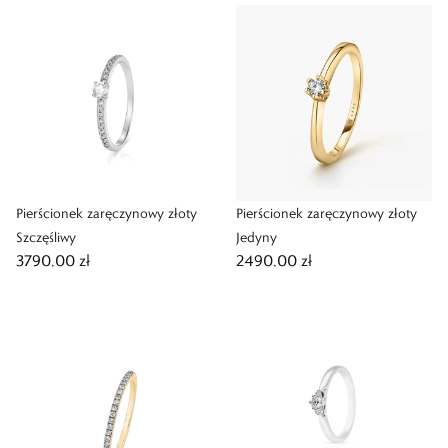
Pierścionek zaręczynowy złoty
Pierścionek zaręczynowy złoty
Szczęśliwy
Jedyny
3790,00 zł
2490,00 zł