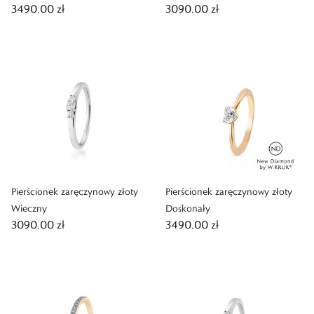
3490,00 zł
3090,00 zł
Pierścionek zaręczynowy złoty
Pierścionek zaręczynowy złoty
Wieczny
Doskonały
3090,00 zł
3490,00 zł