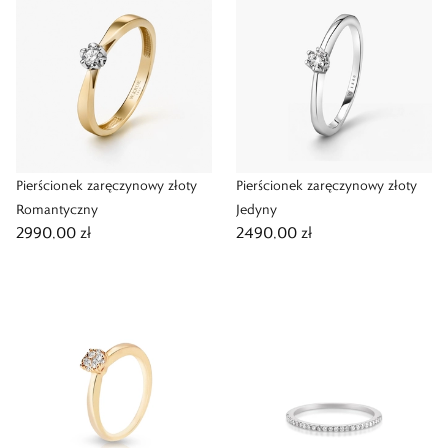
Pierścionek zaręczynowy złoty
Pierścionek zaręczynowy złoty
Romantyczny
Jedyny
2990,00 zł
2490,00 zł