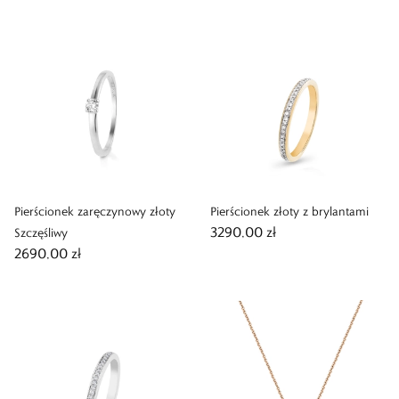
Pierścionek zaręczynowy złoty
Pierścionek złoty z brylantami
3290,00 zł
Szczęśliwy
2690,00 zł