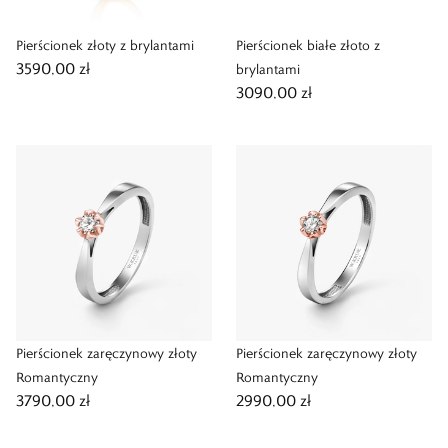
Pierścionek złoty z brylantami
Pierścionek białe złoto z
3590,00 zł
brylantami
3090,00 zł
Pierścionek zaręczynowy złoty
Pierścionek zaręczynowy złoty
Romantyczny
Romantyczny
3790,00 zł
2990,00 zł