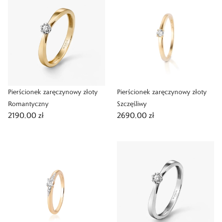
Pierścionek zaręczynowy złoty
Pierścionek zaręczynowy złoty
Romantyczny
Szczęśliwy
2190,00 zł
2690,00 zł