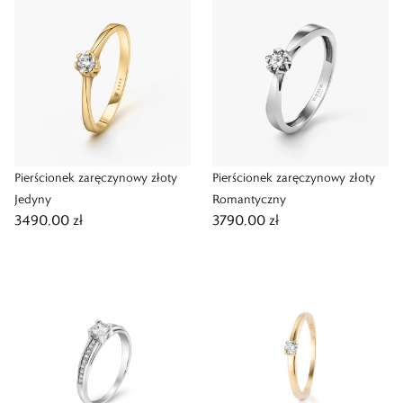
Pierścionek zaręczynowy złoty
Pierścionek zaręczynowy złoty
Jedyny
Romantyczny
3490,00 zł
3790,00 zł