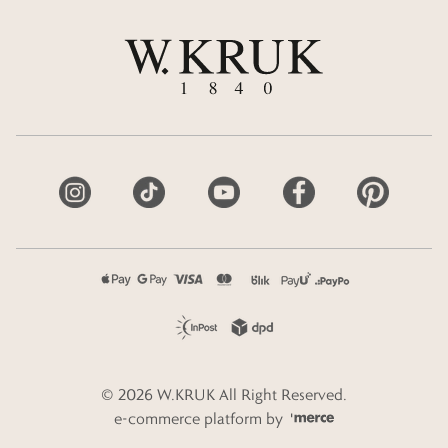
©
2026
W.KRUK
All Right Reserved.
e-commerce platform by