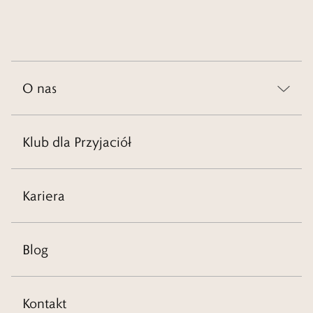
O nas
Klub dla Przyjaciół
Kariera
Blog
Kontakt