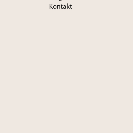
Kontakt