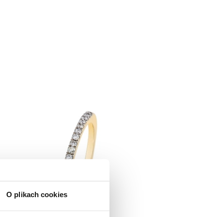
O plikach cookies