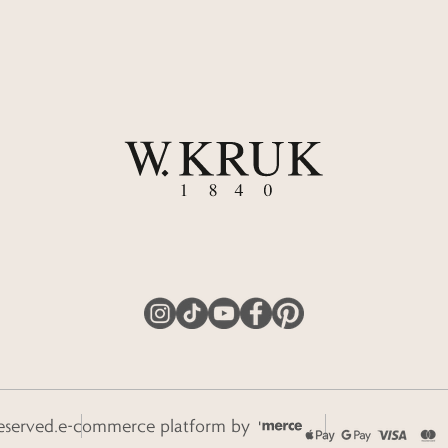
eserved.
e-commerce platform by