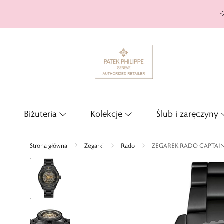
-
Biżuteria
Kolekcje
Ślub i zaręczyny
Strona główna
Zegarki
Rado
ZEGAREK RADO CAPTAIN