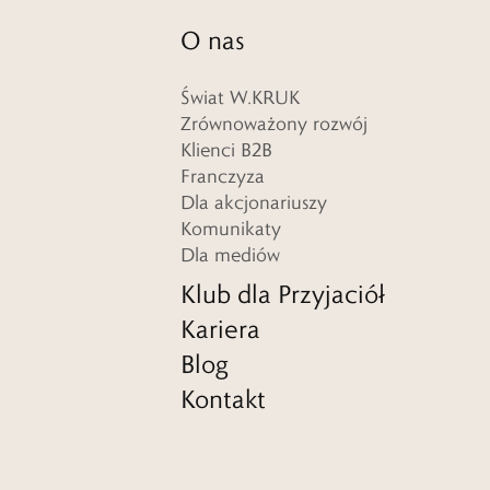
O nas
Świat W.KRUK
Zrównoważony rozwój
Klienci B2B
Franczyza
Dla akcjonariuszy
Komunikaty
Dla mediów
Klub dla Przyjaciół
Kariera
Blog
Kontakt