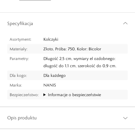
Specyfikacja
Asortyment:
Kolczyki
Materiały:
Złoto, Próba: 750, Kolor: Bicolor
Parametry:
Długość 2,5 cm, wymiary el ozdobnego:
długość do 1,1 cm, szerokość do 0,9 cm.
Dla kogo:
Dla każdego
Marka:
NANIS
Bezpieczeństwo:
Informacje o bezpieczeństwie
Opis produktu