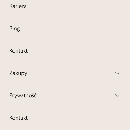
Kariera
Blog
Kontakt
Zakupy
Prywatność
Kontakt