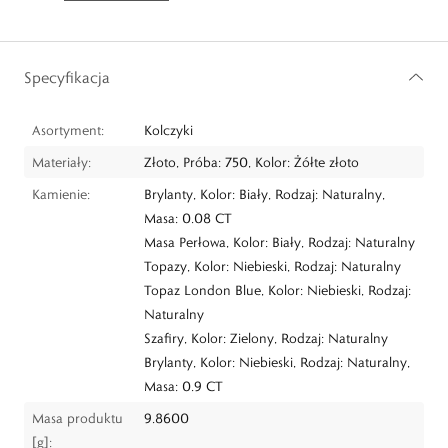
Specyfikacja
Asortyment:
Kolczyki
Materiały:
Złoto, Próba: 750, Kolor: Żółte złoto
Kamienie:
Brylanty, Kolor: Biały, Rodzaj: Naturalny,
Masa: 0.08 CT
Masa Perłowa, Kolor: Biały, Rodzaj: Naturalny
Topazy, Kolor: Niebieski, Rodzaj: Naturalny
Topaz London Blue, Kolor: Niebieski, Rodzaj:
Naturalny
Szafiry, Kolor: Zielony, Rodzaj: Naturalny
Brylanty, Kolor: Niebieski, Rodzaj: Naturalny,
Masa: 0.9 CT
Masa produktu
9.8600
[g]: