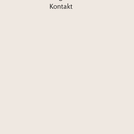
Kontakt