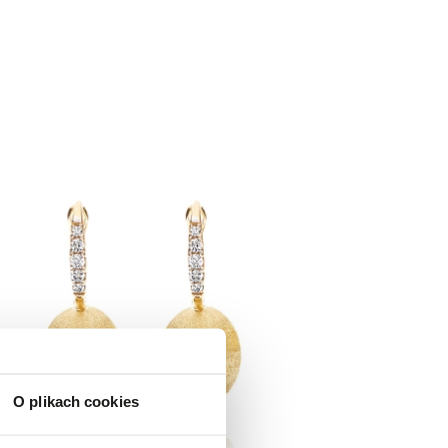
O plikach cookies