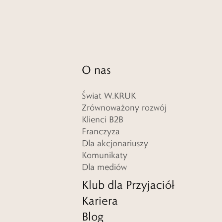
O nas
Świat W.KRUK
Zrównoważony rozwój
Klienci B2B
Franczyza
Dla akcjonariuszy
Komunikaty
Dla mediów
Klub dla Przyjaciół
Kariera
Blog