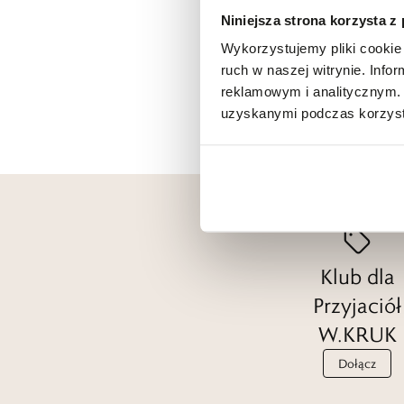
Niniejsza strona korzysta z
Wykorzystujemy pliki cookie 
ruch w naszej witrynie. Inf
reklamowym i analitycznym. 
uzyskanymi podczas korzysta
Klub dla
Przyjaciół
W.KRUK
Dołącz