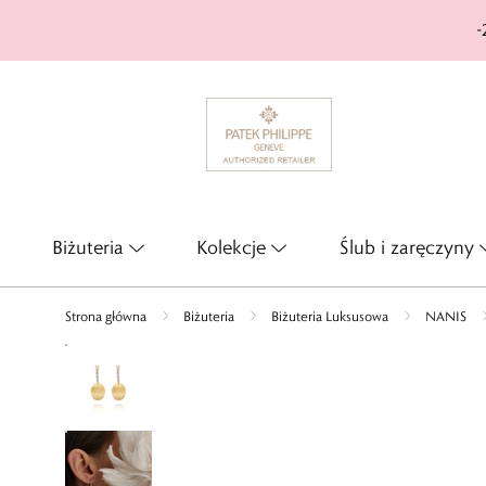
-
Biżuteria
Kolekcje
Ślub i zaręczyny
Strona główna
Biżuteria
Biżuteria Luksusowa
NANIS