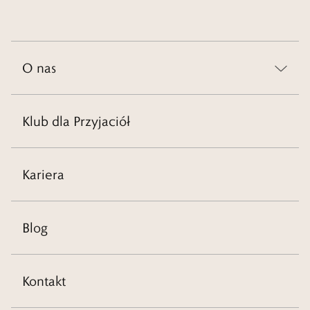
O nas
Klub dla Przyjaciół
Kariera
Blog
Kontakt