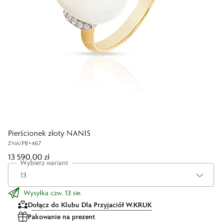
Pierścionek złoty NANIS
ZNA/PB+467
13 590,00 zł
Wybierz wariant
Wysyłka czw. 13 sie.
Dołącz do Klubu Dla Przyjaciół W.KRUK
Pakowanie na prezent