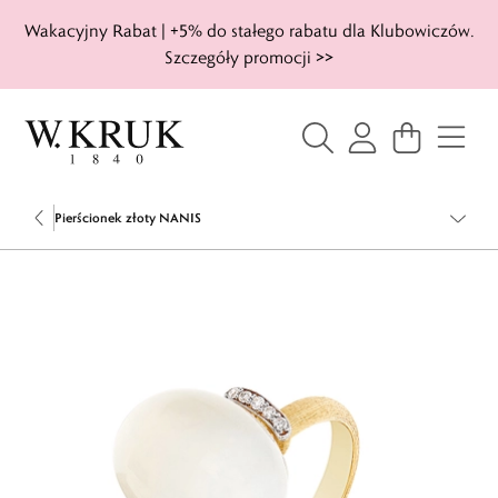
Wakacyjny Rabat | +5% do stałego rabatu dla Klubowiczów.
Szczegóły promocji >>
Pierścionek złoty NANIS