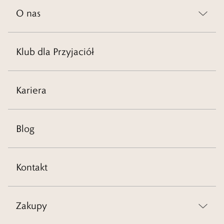
O nas
Klub dla Przyjaciół
Kariera
Blog
Kontakt
Zakupy