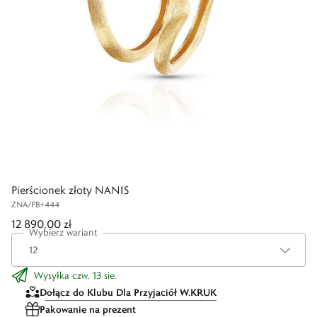
Pierścionek złoty NANIS
ZNA/PB+444
12 890,00 zł
Wybierz wariant
Wysyłka czw. 13 sie.
Dołącz do Klubu Dla Przyjaciół W.KRUK
Pakowanie na prezent