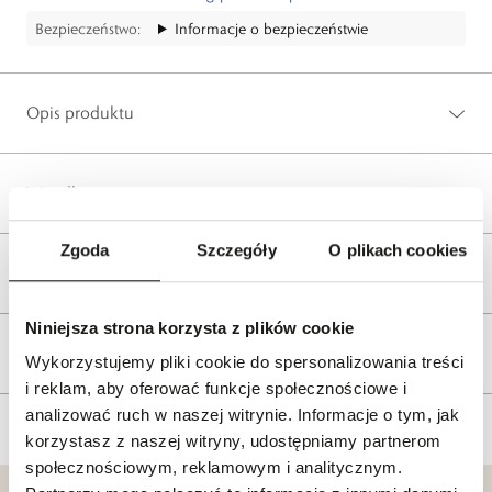
Bezpieczeństwo:
Informacje o bezpieczeństwie
Opis produktu
Wysyłka
Zgoda
Szczegóły
O plikach cookies
Reklamacje i zwroty
Niniejsza strona korzysta z plików cookie
Tagi
Wykorzystujemy pliki cookie do spersonalizowania treści
i reklam, aby oferować funkcje społecznościowe i
analizować ruch w naszej witrynie. Informacje o tym, jak
korzystasz z naszej witryny, udostępniamy partnerom
społecznościowym, reklamowym i analitycznym.