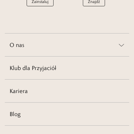
Zainstaluj
Znajdź
O nas
Klub dla Przyjaciół
Kariera
Blog