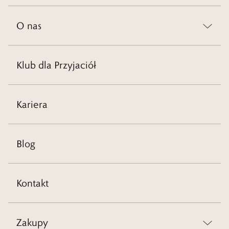
O nas
Klub dla Przyjaciół
Kariera
Blog
Kontakt
Zakupy