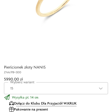
Pierścionek złoty NANIS
ZNA/PB+300
5990,00 zł
Wybierz wariant
Wysyłka pt. 14 sie.
Dołącz do Klubu Dla Przyjaciół W.KRUK
Pakowanie na prezent