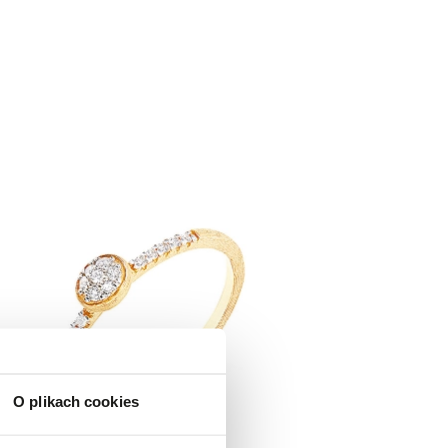
O plikach cookies