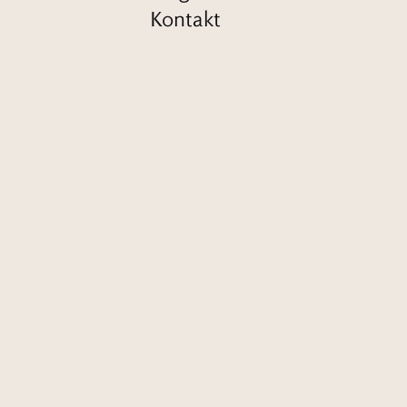
Kontakt