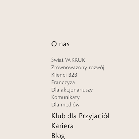
O nas
Świat W.KRUK
Zrównoważony rozwój
Klienci B2B
Franczyza
Dla akcjonariuszy
Komunikaty
Dla mediów
Klub dla Przyjaciół
Kariera
Blog