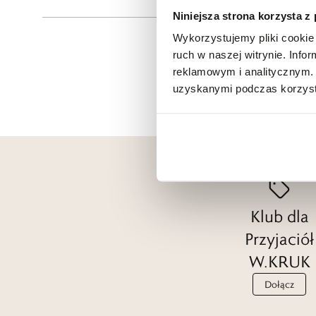
Niniejsza strona korzysta z
Wykorzystujemy pliki cookie 
ruch w naszej witrynie. Inf
reklamowym i analitycznym. 
uzyskanymi podczas korzysta
Klub dla
Przyjaciół
W.KRUK
Dołącz