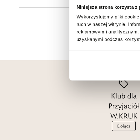
Niniejsza strona korzysta z
Wykorzystujemy pliki cookie 
ruch w naszej witrynie. Inf
reklamowym i analitycznym. 
uzyskanymi podczas korzysta
Klub dla
Przyjaciół
W.KRUK
Dołącz