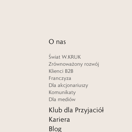
O nas
Świat W.KRUK
Zrównoważony rozwój
Klienci B2B
Franczyza
Dla akcjonariuszy
Komunikaty
Dla mediów
Klub dla Przyjaciół
Kariera
Blog