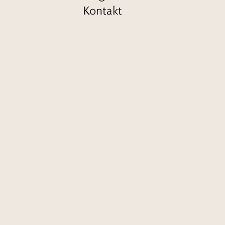
Kontakt