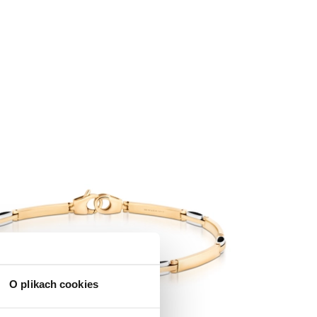
O plikach cookies