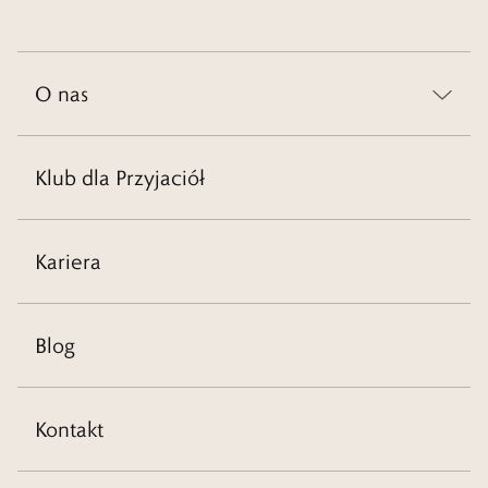
O nas
Klub dla Przyjaciół
Kariera
Blog
Kontakt