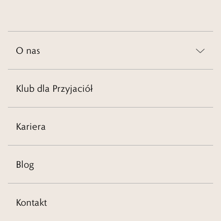
O nas
Klub dla Przyjaciół
Kariera
Blog
Kontakt