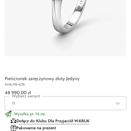
Pierścionek zaręczynowy złoty Jedyny
XWK/PB+67B
48 990,00 zł
Wybierz wariant
Wysyłka pt. 14 sie.
Dołącz do Klubu Dla Przyjaciół W.KRUK
Pakowanie na prezent