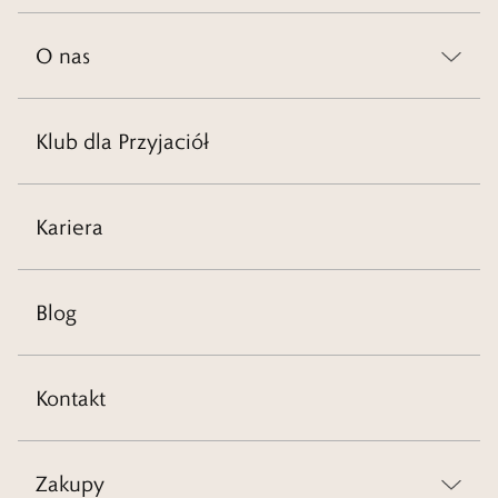
O nas
Klub dla Przyjaciół
Kariera
Blog
Kontakt
Zakupy