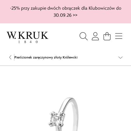
-25% przy zakupie dwóch obrączek dla Klubowiczów do
30.09.26 >>
Pierścionek zaręczynowy złoty Królewski