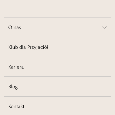
O nas
Klub dla Przyjaciół
Kariera
Blog
Kontakt