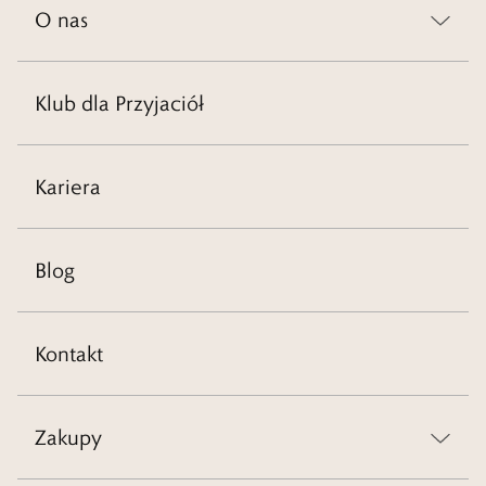
O nas
Klub dla Przyjaciół
Kariera
Blog
Kontakt
Zakupy