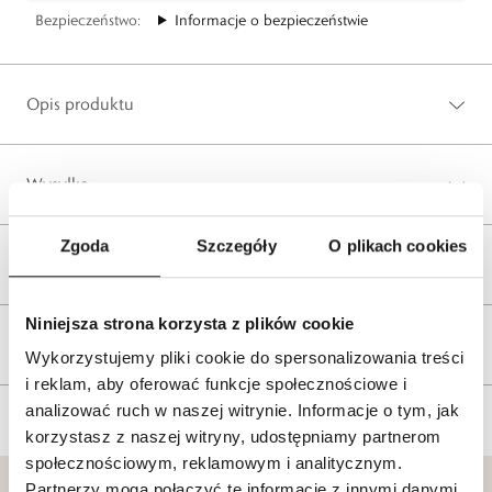
Bezpieczeństwo:
Informacje o bezpieczeństwie
Opis produktu
Wysyłka
Zgoda
Szczegóły
O plikach cookies
Reklamacje i zwroty
Niniejsza strona korzysta z plików cookie
Tagi
Wykorzystujemy pliki cookie do spersonalizowania treści
i reklam, aby oferować funkcje społecznościowe i
analizować ruch w naszej witrynie. Informacje o tym, jak
korzystasz z naszej witryny, udostępniamy partnerom
społecznościowym, reklamowym i analitycznym.
Partnerzy mogą połączyć te informacje z innymi danymi