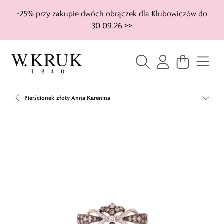
-25% przy zakupie dwóch obrączek dla Klubowiczów do
30.09.26 >>
Pierścionek złoty Anna Karenina