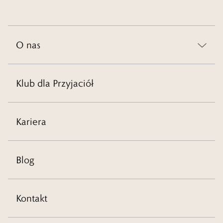
O nas
Klub dla Przyjaciół
Kariera
Blog
Kontakt