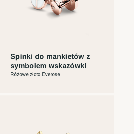
Spinki do mankietów z
symbolem wskazówki
Różowe złoto Everose