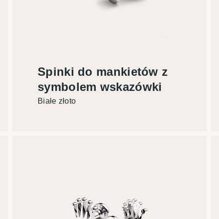
Spinki do mankietów z
symbolem wskazówki
Białe złoto