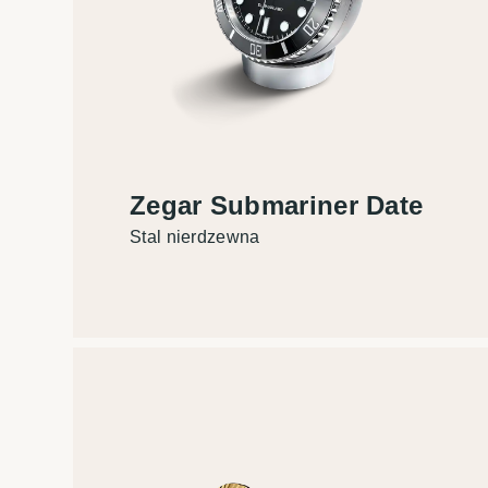
Zegar Submariner Date
Stal nierdzewna