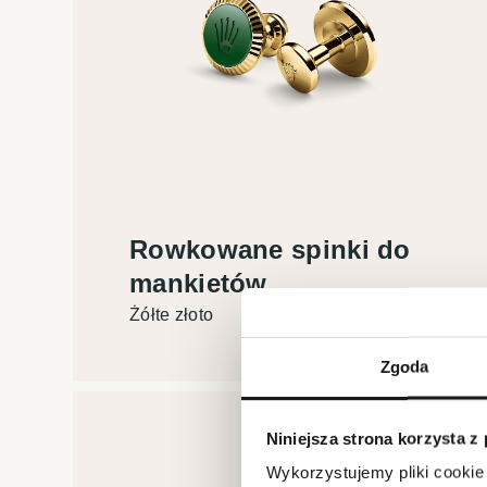
Rowkowane spinki do
mankietów
Żółte złoto
Zgoda
Niniejsza strona korzysta z
Wykorzystujemy pliki cookie 