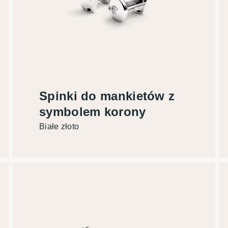
Spinki do mankietów z
symbolem korony
Białe złoto