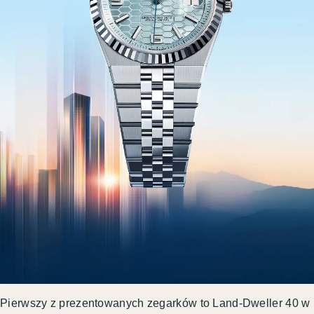
Pierwszy z prezentowanych zegarków to Land-Dweller 40 w