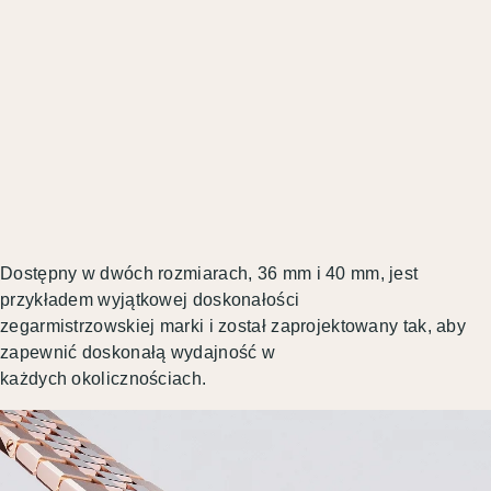
Dostępny w dwóch rozmiarach, 36 mm i 40 mm, jest
przykładem wyjątkowej doskonałości
zegarmistrzowskiej marki i został zaprojektowany tak, aby
zapewnić doskonałą wydajność w
każdych okolicznościach.