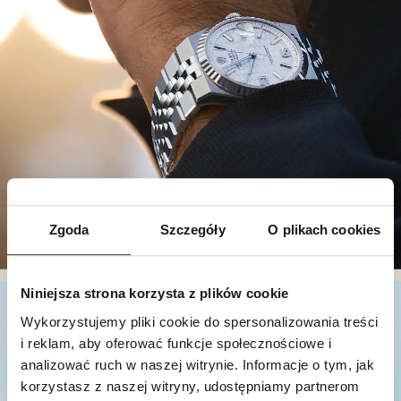
Zgoda
Szczegóły
O plikach cookies
Niniejsza strona korzysta z plików cookie
Wykorzystujemy pliki cookie do spersonalizowania treści
i reklam, aby oferować funkcje społecznościowe i
analizować ruch w naszej witrynie. Informacje o tym, jak
korzystasz z naszej witryny, udostępniamy partnerom