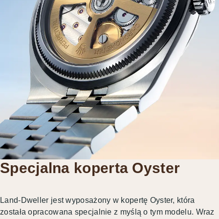
Specjalna koperta Oyster
Land-Dweller jest wyposażony w kopertę Oyster, która
została opracowana specjalnie z myślą o tym modelu. Wraz