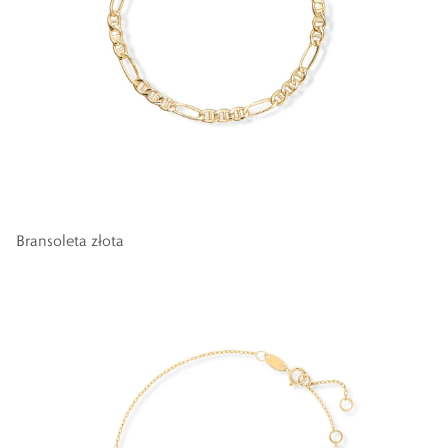
Bransoleta złota