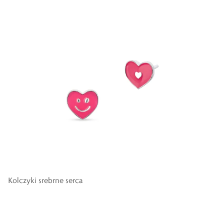
Kolczyki srebrne serca