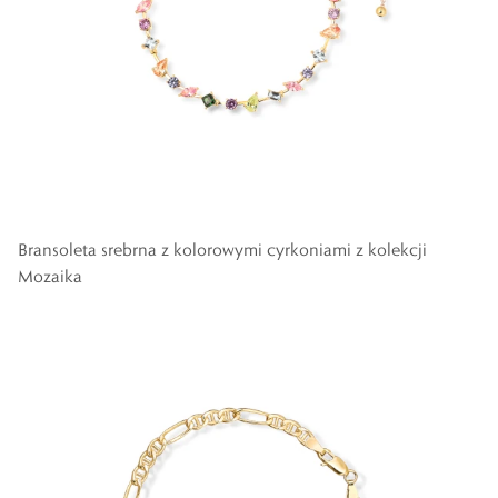
Bransoleta srebrna z kolorowymi cyrkoniami z kolekcji
Mozaika