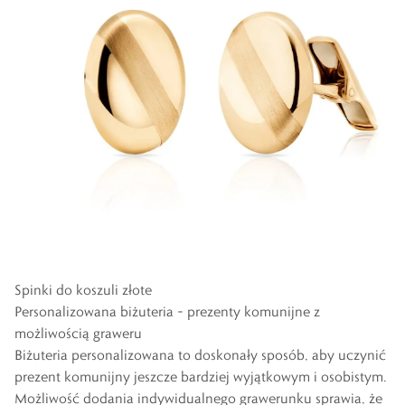
Spinki do koszuli złote
Personalizowana biżuteria – prezenty komunijne z
możliwością graweru
Biżuteria personalizowana to doskonały sposób, aby uczynić
prezent komunijny jeszcze bardziej wyjątkowym i osobistym.
Możliwość dodania indywidualnego grawerunku sprawia, że