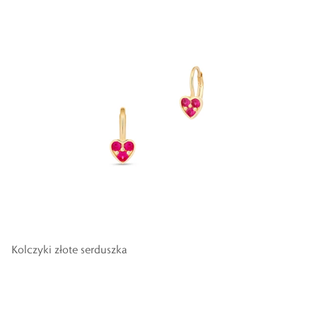
Kolczyki złote serduszka