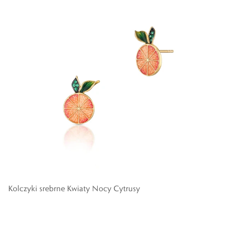
Kolczyki srebrne Kwiaty Nocy Cytrusy