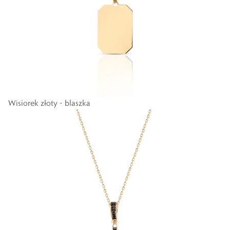
Wisiorek złoty - blaszka