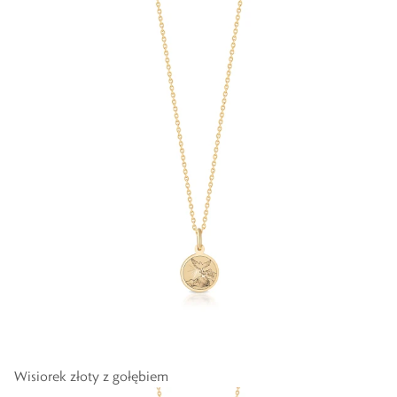
Wisiorek złoty z gołębiem