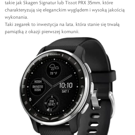
takie jak
Skagen Signatur
lub
Tissot PRX 35mm
, które
charakteryzują się eleganckim wyglądem i wysoką jakością
wykonania.
Taki zegarek to inwestycja na lata, która stanie się trwałą
pamiątką z okazji pierwszej komunii.