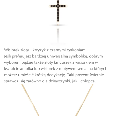
Wisiorek złoty - krzyżyk z czarnymi cyrkoniami
Jeśli preferujesz bardziej uniwersalną symbolikę, dobrym
wyborem będzie także
złoty łańcuszek z wisiorkiem w
kształcie aniołka
lub
wisiorek z motywem serca
, na których
możesz umieścić krótką dedykację. Taki prezent świetnie
sprawdzi się zarówno dla dziewczynki, jak i chłopca.