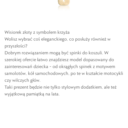
Wisiorek złoty z symbolem krzyża
Wolisz wybrać coś eleganckiego, co posłuży również w
przyszłości?
Dobrym rozwiązaniem mogą być
spinki do koszuli
. W
szerokiej ofercie łatwo znajdziesz model dopasowany do
zainteresowań dziecka – od okrągłych spinek z motywem
samolotów, kół samochodowych, po te w kształcie motocykli
czy wilczych głów.
Taki prezent będzie nie tylko stylowym dodatkiem, ale też
wyjątkową pamiątką na lata.