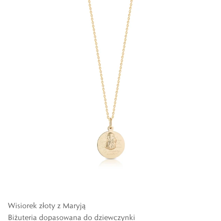
Wisiorek złoty z Maryją
Biżuteria dopasowana do dziewczynki