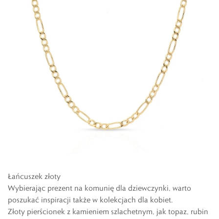
Łańcuszek złoty
Wybierając prezent na komunię dla dziewczynki, warto
poszukać inspiracji także w kolekcjach dla kobiet.
Złoty pierścionek z kamieniem szlachetnym, jak topaz, rubin