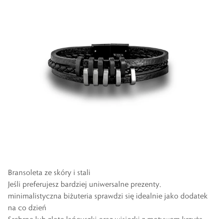
Bransoleta ze skóry i stali
Jeśli preferujesz bardziej uniwersalne prezenty,
minimalistyczna biżuteria sprawdzi się idealnie jako dodatek
na co dzień