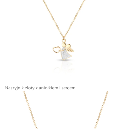
Naszyjnik złoty z aniołkiem i sercem