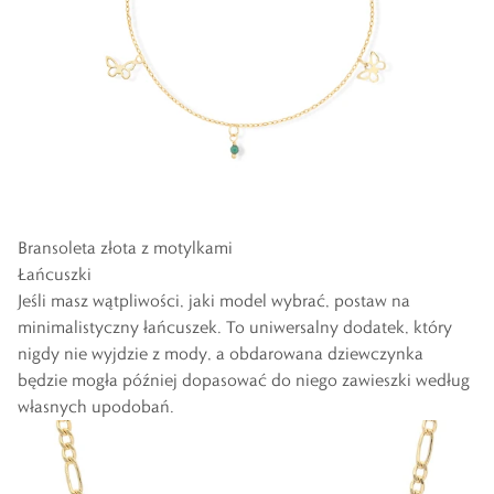
Bransoleta złota z motylkami
Łańcuszki
Jeśli masz wątpliwości, jaki model wybrać, postaw na
minimalistyczny
łańcuszek
. To uniwersalny dodatek, który
nigdy nie wyjdzie z mody, a obdarowana dziewczynka
będzie mogła później dopasować do niego zawieszki według
własnych upodobań.