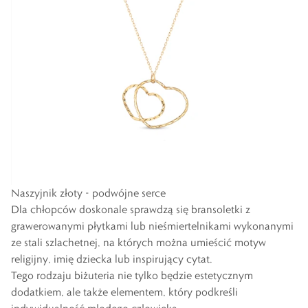
Naszyjnik złoty - podwójne serce
Dla chłopców doskonale sprawdzą się bransoletki z
grawerowanymi płytkami lub nieśmiertelnikami wykonanymi
ze stali szlachetnej, na których można umieścić motyw
religijny, imię dziecka lub inspirujący cytat.
Tego rodzaju biżuteria nie tylko będzie estetycznym
dodatkiem, ale także elementem, który podkreśli