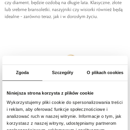
czy diament, będzie ozdobą na długie lata. Klasyczne, złote
lub
srebrne bransoletki
,
naszyjniki
czy wisiorki również będą
idealne – zarówno teraz, jak i w dorosłym życiu.
Zgoda
Szczegóły
O plikach cookies
Niniejsza strona korzysta z plików cookie
Wykorzystujemy pliki cookie do spersonalizowania treści
i reklam, aby oferować funkcje społecznościowe i
analizować ruch w naszej witrynie. Informacje o tym, jak
korzystasz z naszej witryny, udostępniamy partnerom