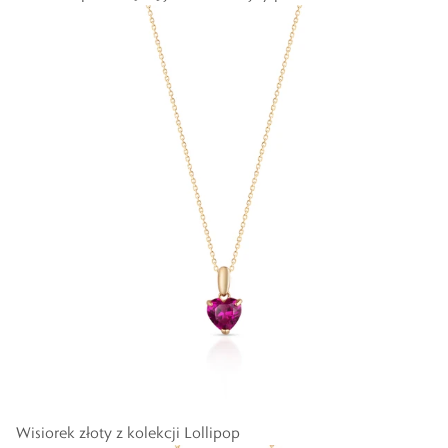
Wisiorek złoty z kolekcji Lollipop