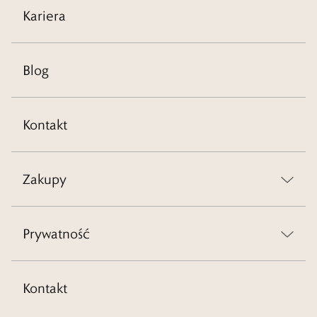
Kariera
Blog
Kontakt
Zakupy
Prywatność
Kontakt