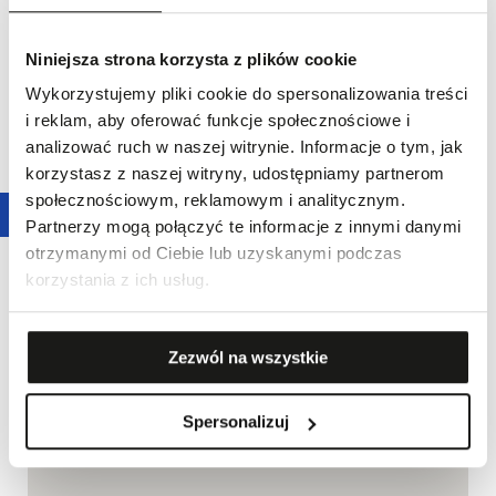
Niniejsza strona korzysta z plików cookie
Wykorzystujemy pliki cookie do spersonalizowania treści
i reklam, aby oferować funkcje społecznościowe i
analizować ruch w naszej witrynie. Informacje o tym, jak
korzystasz z naszej witryny, udostępniamy partnerom
społecznościowym, reklamowym i analitycznym.
Partnerzy mogą połączyć te informacje z innymi danymi
otrzymanymi od Ciebie lub uzyskanymi podczas
korzystania z ich usług.
Zezwól na wszystkie
Spersonalizuj