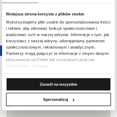
Niniejsza strona korzysta z plików cookie
Wykorzystujemy pliki cookie do spersonalizowania treści
i reklam, aby oferować funkcje społecznościowe i
analizować ruch w naszej witrynie. Informacje o tym, jak
korzystasz z naszej witryny, udostępniamy partnerom
społecznościowym, reklamowym i analitycznym.
Partnerzy mogą połączyć te informacje z innymi danymi
otrzymanymi od Ciebie lub uzyskanymi podczas
korzystania z ich usług.
Zezwól na wszystkie
Spersonalizuj